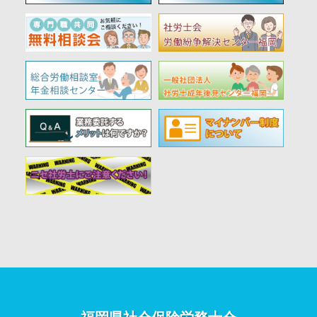
福岡県社会保険労務士会