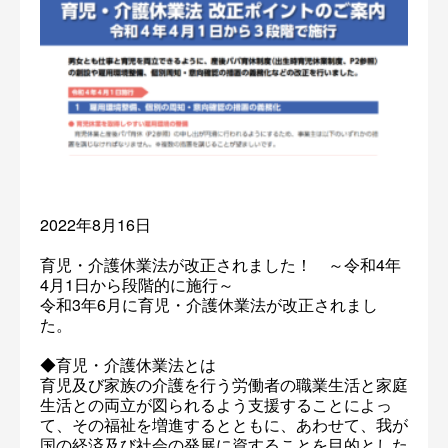
2022年8月16日
育児・介護休業法が改正されました！ ～令和4年
4月1日から段階的に施行～
令和3年6月に育児・介護休業法が改正されまし
た。
◆育児・介護休業法とは
育児及び家族の介護を行う労働者の職業生活と家庭
生活との両立が図られるよう支援することによっ
て、その福祉を増進するとともに、あわせて、我が
国の経済及び社会の発展に資することを目的とした