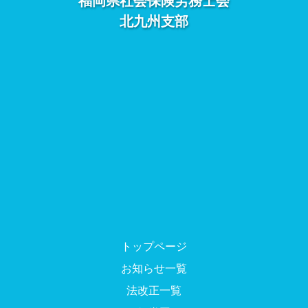
北九州支部
トップページ
お知らせ一覧
法改正一覧