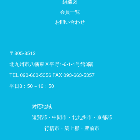
組織図
会員一覧
お問い合わせ
〒805-8512
北九州市八幡東区平野1-6-1-1号館3階
TEL
093-663-5356
FAX 093-663-5357
平日8：50～16：50
対応地域
遠賀郡・中間市・北九州市・京都郡
行橋市・築上郡・豊前市