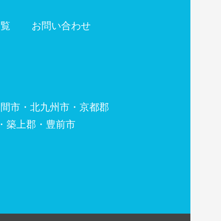
一覧
お問い合わせ
・北九州市・京都郡
郡・豊前市