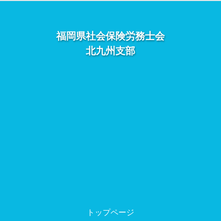
福岡県社会保険労務士会
北九州支部
トップページ