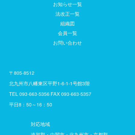
お知らせ一覧
法改正一覧
組織図
会員一覧
お問い合わせ
〒805-8512
北九州市八幡東区平野1-6-1-1号館3階
TEL
093-663-5356
FAX 093-663-5357
平日8：50～16：50
対応地域
遠賀郡・中間市・北九州市・京都郡