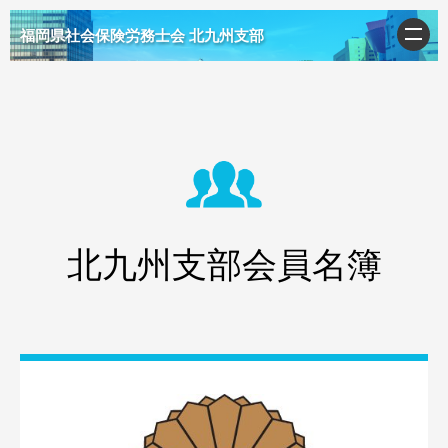
福岡県社会保険労務士会 北九州支部
北九州支部会員名簿