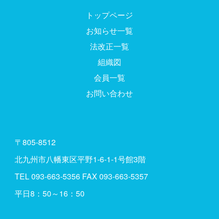
トップページ
お知らせ一覧
法改正一覧
組織図
会員一覧
お問い合わせ
〒805-8512
北九州市八幡東区平野1-6-1-1号館3階
TEL
093-663-5356
FAX 093-663-5357
平日8：50～16：50