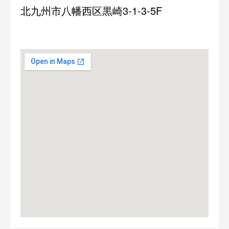
北九州市八幡西区黒崎3-1-3-5F