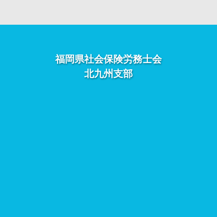
福岡県社会保険労務士会
北九州支部