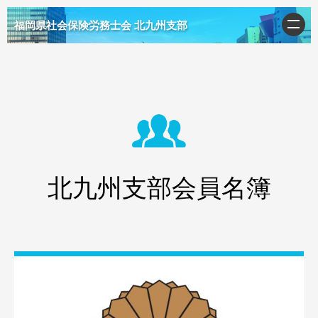
福岡県社会保険労務士会 北九州支部
北九州支部会員名簿