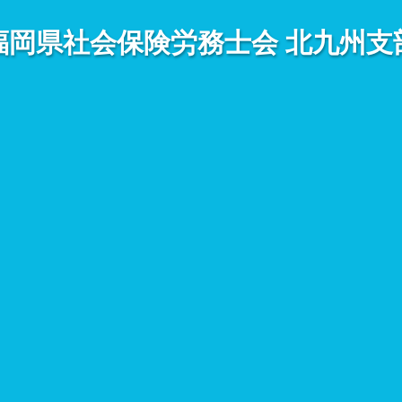
福岡県社会保険労務士会
北九州支