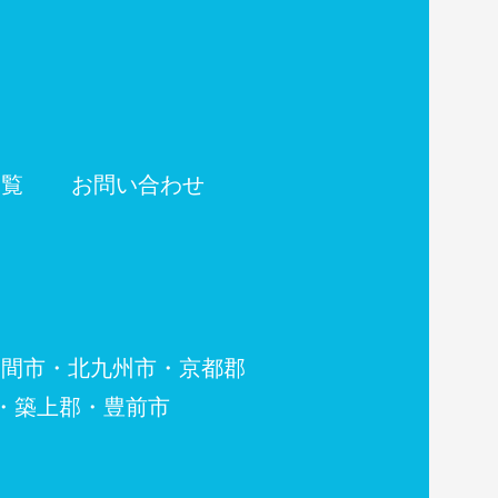
一覧
お問い合わせ
・北九州市・京都郡
郡・豊前市