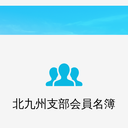
北九州支部会員名簿