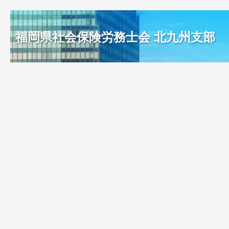
福岡県社会保険労務士会 北九州支部