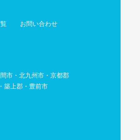
一覧
お問い合わせ
・北九州市・京都郡
郡・豊前市