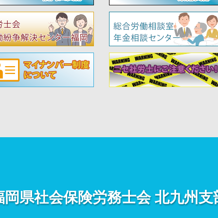
福岡県社会保険労務士会
北九州支