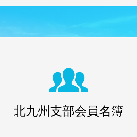
北九州支部会員名簿