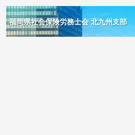
福岡県社会保険労務士会 北九州支部