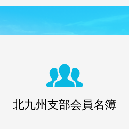
北九州支部会員名簿