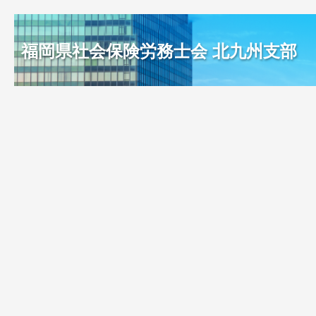
福岡県社会保険労務士会 北九州支部