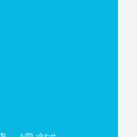
一覧
お問い合わせ