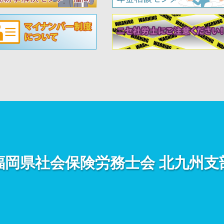
福岡県社会保険労務士会
北九州支