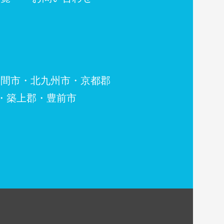
・北九州市・京都郡
郡・豊前市