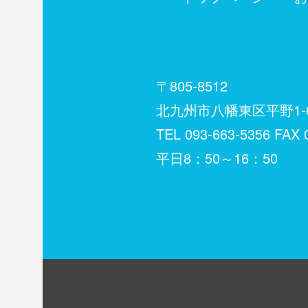
〒805-8512
北九州市八幡東区平野1-6
TEL
093-663-5356
FAX 0
平日8：50～16：50