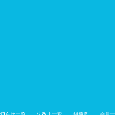
知らせ一覧
法改正一覧
組織図
会員