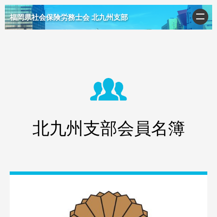
福岡県社会保険労務士会 北九州支部
北九州支部会員名簿