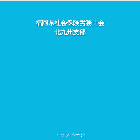
福岡県社会保険労務士会
北九州支部
トップページ