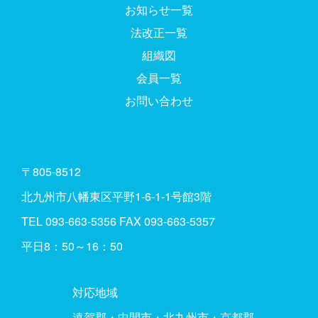
お知らせ一覧
法改正一覧
組織図
会員一覧
お問い合わせ
〒805-8512
北九州市八幡東区平野1-6-1-1号館3階
TEL
093-663-5356
FAX 093-663-5357
平日8：50～16：50
対応地域
遠賀郡・中間市・北九州市・京都郡