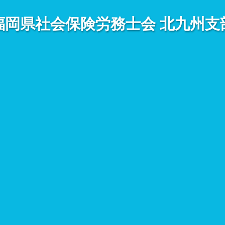
福岡県社会保険労務士会
北九州支