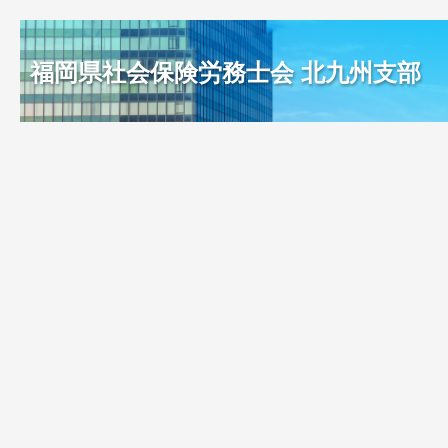
福岡県社会保険労務士会 北九州支部