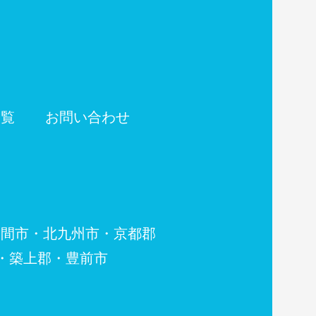
一覧
お問い合わせ
・北九州市・京都郡
郡・豊前市