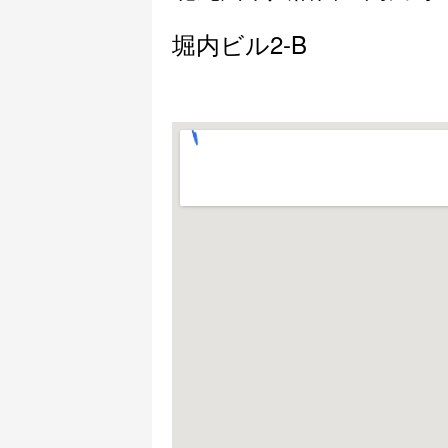
堀内ビル2-B