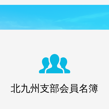
北九州支部会員名簿