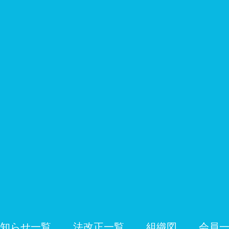
知らせ一覧
法改正一覧
組織図
会員