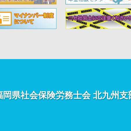
福岡県社会保険労務士会
北九州支