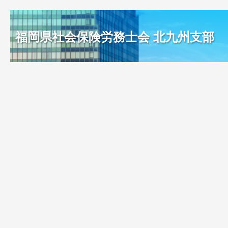
福岡県社会保険労務士会 北九州支部