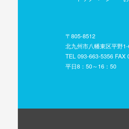
〒805-8512
北九州市八幡東区平野1-6
TEL
093-663-5356
FAX 0
平日8：50～16：50