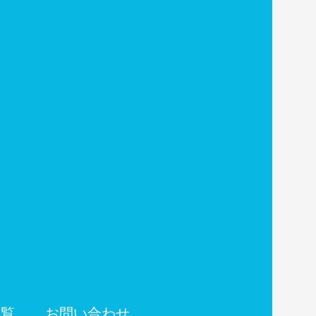
一覧
お問い合わせ