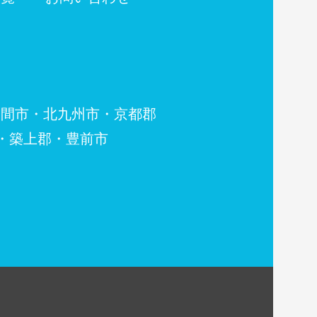
・北九州市・京都郡
郡・豊前市