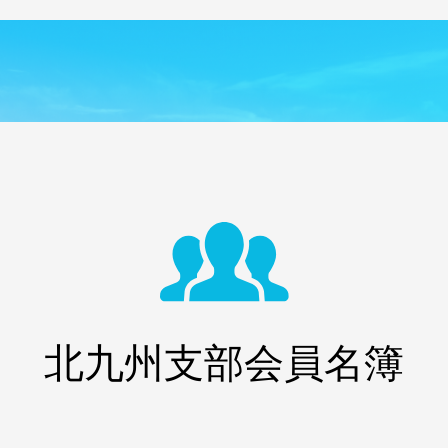
北九州支部会員名簿