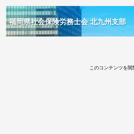
福岡県社会保険労務士会 北九州支部
このコンテンツを閲