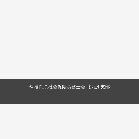
©︎ 福岡県社会保険労務士会 北九州支部