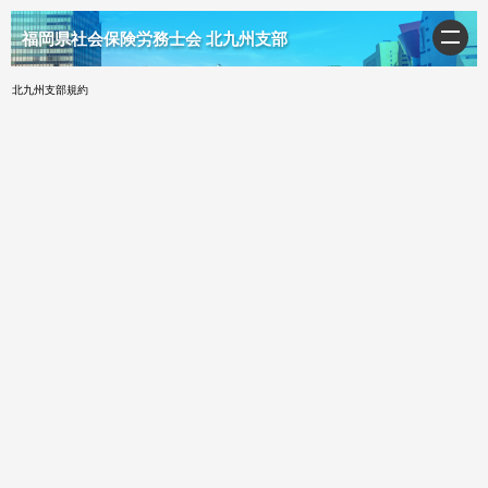
福岡県社会保険労務士会 北九州支部
北九州支部規約