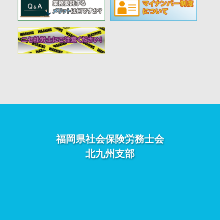
福岡県社会保険労務士会
北九州支部