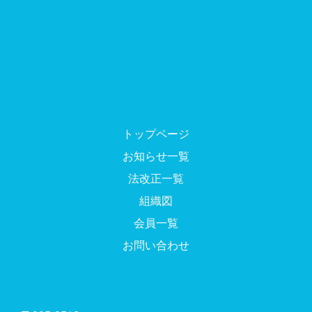
トップページ
お知らせ一覧
法改正一覧
組織図
会員一覧
お問い合わせ