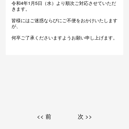
令和4年1月5日（水）より順次ご対応させていただ
きます。
皆様にはご迷惑ならびにご不便をおかけいたします
が、
何卒ご了承くださいますようお願い申し上げます。
<< 前
次 >>