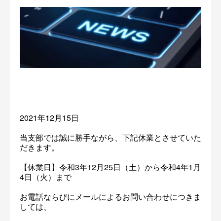
2021年12月15日
当支部では誠に勝手ながら、下記休業とさせていた
だきます。
【休業日】令和3年12月25日（土）から令和4年1月
4日（火）まで
お電話ならびにメールによるお問い合わせにつきま
しては、