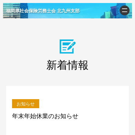
福岡県社会保険労務士会 北九州支部
新着情報
お知らせ
年末年始休業のお知らせ